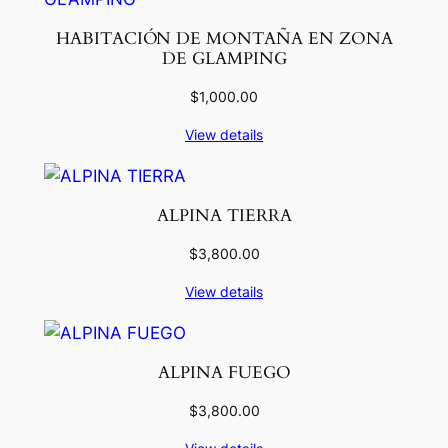
HABITACIÓN DE MONTAÑA EN ZONA
DE GLAMPING
$
1,000.00
View details
ALPINA TIERRA
$
3,800.00
View details
ALPINA FUEGO
$
3,800.00