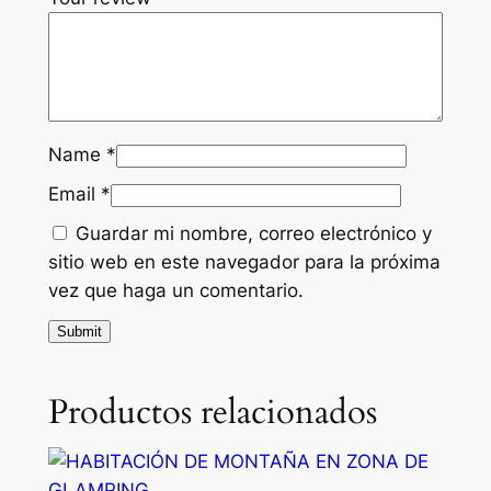
Name
*
Email
*
Guardar mi nombre, correo electrónico y
sitio web en este navegador para la próxima
vez que haga un comentario.
Productos relacionados