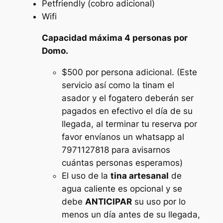
Petfriendly (cobro adicional)
Wifi
Capacidad máxima 4 personas por
Domo.
$500 por persona adicional. (Este
servicio así como la tinam el
asador y el fogatero deberán ser
pagados en efectivo el día de su
llegada, al terminar tu reserva por
favor envíanos un whatsapp al
7971127818 para avisarnos
cuántas personas esperamos)
El uso de la
tina artesanal
de
agua caliente es opcional y se
debe
ANTICIPAR
su uso por lo
menos un día antes de su llegada,